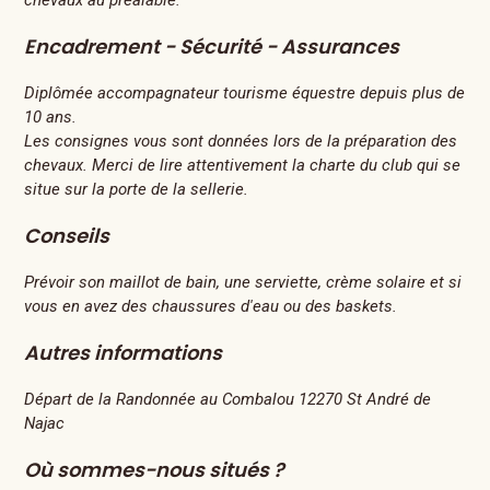
chevaux au préalable.
Encadrement - Sécurité - Assurances
Diplômée accompagnateur tourisme équestre depuis plus de
10 ans.
Les consignes vous sont données lors de la préparation des
chevaux. Merci de lire attentivement la charte du club qui se
situe sur la porte de la sellerie.
Conseils
Prévoir son maillot de bain, une serviette, crème solaire et si
vous en avez des chaussures d'eau ou des baskets.
Autres informations
Départ de la Randonnée au Combalou 12270 St André de
Najac
Où sommes-nous situés ?