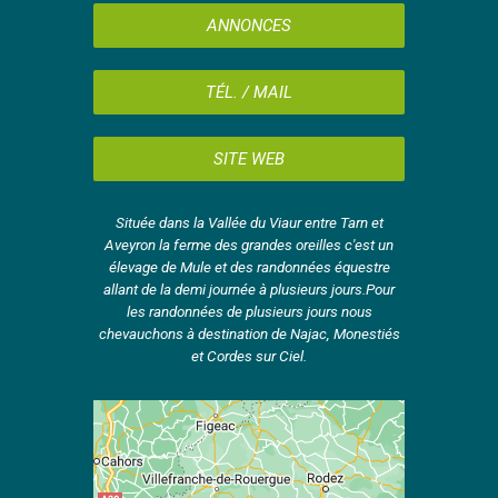
ANNONCES
TÉL. / MAIL
SITE WEB
Située dans la Vallée du Viaur entre Tarn et
Aveyron la ferme des grandes oreilles c'est un
élevage de Mule et des randonnées équestre
allant de la demi journée à plusieurs jours.Pour
les randonnées de plusieurs jours nous
chevauchons à destination de Najac, Monestiés
et Cordes sur Ciel.