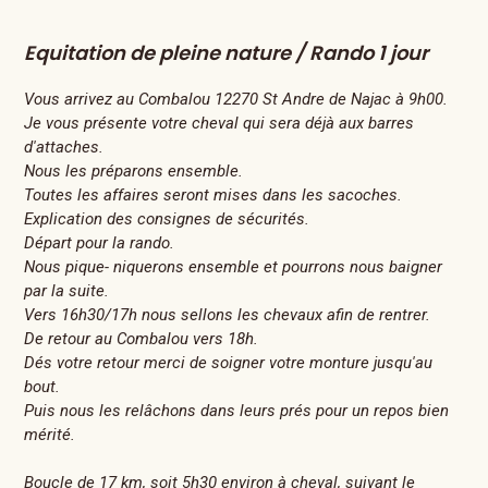
Equitation de pleine nature / Rando 1 jour
Vous arrivez au Combalou 12270 St Andre de Najac à 9h00.
Je vous présente votre cheval qui sera déjà aux barres
d'attaches.
Nous les préparons ensemble.
Toutes les affaires seront mises dans les sacoches.
Explication des consignes de sécurités.
Départ pour la rando.
Nous pique- niquerons ensemble et pourrons nous baigner
par la suite.
Vers 16h30/17h nous sellons les chevaux afin de rentrer.
De retour au Combalou vers 18h.
Dés votre retour merci de soigner votre monture jusqu'au
bout.
Puis nous les relâchons dans leurs prés pour un repos bien
mérité.
Boucle de 17 km, soit 5h30 environ à cheval, suivant le