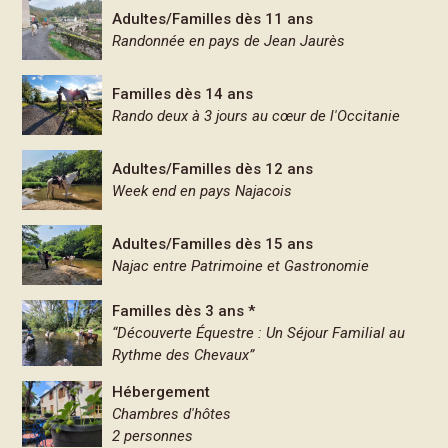
Adultes/Familles dès 11 ans
Randonnée en pays de Jean Jaurès
Familles dès 14 ans
Rando deux à 3 jours au cœur de l'Occitanie
Adultes/Familles dès 12 ans
Week end en pays Najacois
Adultes/Familles dès 15 ans
Najac entre Patrimoine et Gastronomie
Familles dès 3 ans *
“Découverte Équestre : Un Séjour Familial au
Rythme des Chevaux”
Hébergement
Chambres d'hôtes
2 personnes