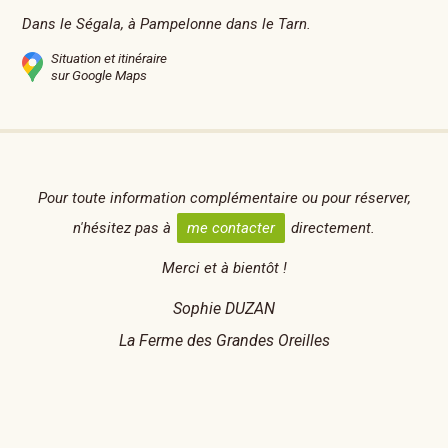
Dans le Ségala, à Pampelonne dans le Tarn.
Situation et itinéraire
sur Google Maps
Pour toute information complémentaire ou pour réserver,
n'hésitez pas à
me contacter
directement.
Merci et à bientôt !
Sophie DUZAN
La Ferme des Grandes Oreilles