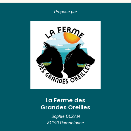
Proposé par
La Ferme des
Grandes Oreilles
Sophie DUZAN
81190 Pampelonne