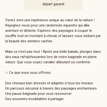
départ garanti
Venez vivre une expérience unique au cœur de la nature !
Rejoignez-nous pour une randonnée équestre qui allie
aventure et détente. Explorez des paysages à couper le
souffle tout en montant à cheval, et laissez-vous séduire par
la beauté des sentiers cachés.
Mais ce n'est pas tout ! Après une belle balade, plongez dans
des eaux rafraîchissantes lors de notre baignade en pleine
nature. Que vous soyez cavalier débutant ou confirmé.
✨ Ce que nous vous offrons :
Des chevaux bien dressés et adaptés à tous les niveaux
Un parcours sécurisé à travers des paysages enchanteurs
Une pause baignade pour vous ressourcer
Des souvenirs inoubliables à partager