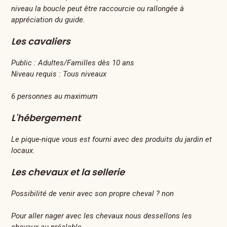
niveau la boucle peut être raccourcie ou rallongée à
appréciation du guide.
Les cavaliers
Public :
Adultes/Familles dès 10 ans
Niveau requis :
Tous niveaux
6 personnes au maximum
L'hébergement
Le pique-nique vous est fourni avec des produits du jardin et
locaux.
Les chevaux et la sellerie
Possibilité de venir avec son propre cheval ? non
Pour aller nager avec les chevaux nous dessellons les