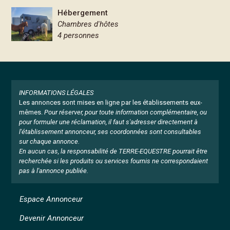
Hébergement
Chambres d'hôtes
4 personnes
INFORMATIONS LÉGALES
Les annonces sont mises en ligne par les établissements eux-
mêmes.
Pour réserver, pour toute information complémentaire, ou
pour formuler une réclamation, il faut s'adresser directement à
l'établissement annonceur, ses coordonnées sont consultables
sur chaque annonce.
En aucun cas, la responsabilité de TERRE-EQUESTRE pourrait être
recherchée si les produits ou services fournis ne correspondaient
pas à l'annonce publiée.
Espace Annonceur
Devenir Annonceur