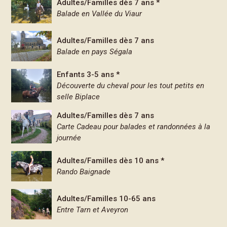
Adultes/Familles dès 7 ans *
Balade en Vallée du Viaur
Adultes/Familles dès 7 ans
Balade en pays Ségala
Enfants 3-5 ans *
Découverte du cheval pour les tout petits en
selle Biplace
Adultes/Familles dès 7 ans
Carte Cadeau pour balades et randonnées à la
journée
Adultes/Familles dès 10 ans *
Rando Baignade
Adultes/Familles 10-65 ans
Entre Tarn et Aveyron