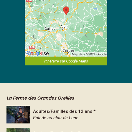
Itinéraire sur Google Maps
La Ferme des Grandes Oreilles
Adultes/Familles dès 12 ans *
Balade au clair de Lune