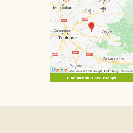
Itinéraire sur Google Maps