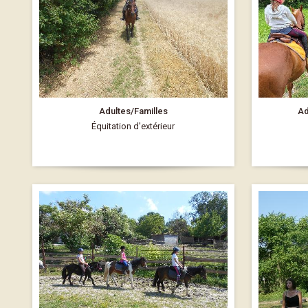
Adultes/Familles
Ad
Équitation d'extérieur