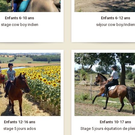
Enfants 6-10 ans
Enfants 6-12 ans
stage cow boy indien
séjour cow boy/indien
Enfants 12-16 ans
Enfants 10-17 ans
stage 5 jours ados
Stage 5 jours équitation de ple