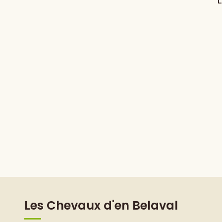
L
Les Chevaux d'en Belaval