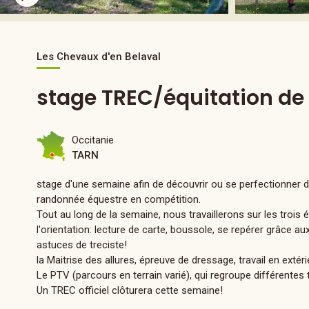
Les Chevaux d'en Belaval
stage TREC/équitation de 
Occitanie
TARN
stage d'une semaine afin de découvrir ou se perfectionner 
randonnée équestre en compétition.
Tout au long de la semaine, nous travaillerons sur les trois
l'orientation: lecture de carte, boussole, se repérer grâce au
astuces de treciste!
la Maitrise des allures, épreuve de dressage, travail en extéri
Le PTV (parcours en terrain varié), qui regroupe différentes t
Un TREC officiel clôturera cette semaine!