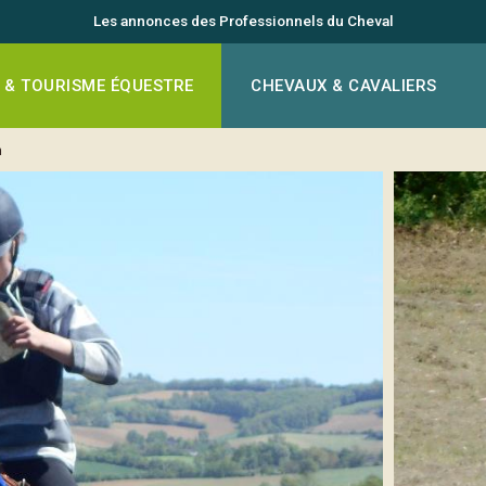
Les annonces des Professionnels du Cheval
 & TOURISME ÉQUESTRE
CHEVAUX & CAVALIERS
n