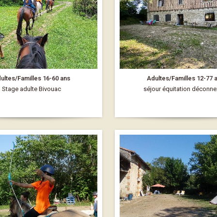
ultes/Familles 16-60 ans
Adultes/Familles 12-77 
Stage adulte Bivouac
séjour équitation déconne