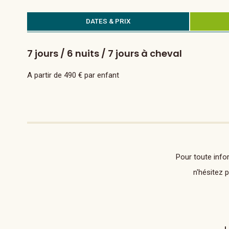
DATES & PRIX
7 jours / 6 nuits / 7 jours à cheval
A partir de 490 € par enfant
Pour toute info
n'hésitez 