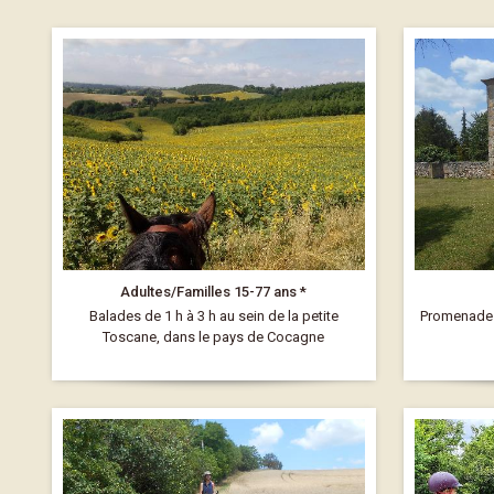
Adultes/Familles 15-77 ans *
Balades de 1 h à 3 h au sein de la petite
Promenades 
Toscane, dans le pays de Cocagne