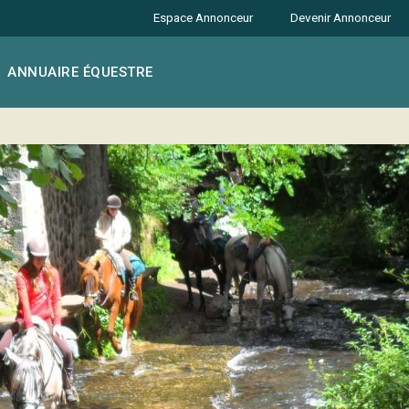
Espace Annonceur
Devenir Annonceur
ANNUAIRE ÉQUESTRE