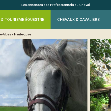
Les annonces des Professionnels du Cheval
 & TOURISME ÉQUESTRE
CHEVAUX & CAVALIERS
e-Alpes
/
Haute-Loire