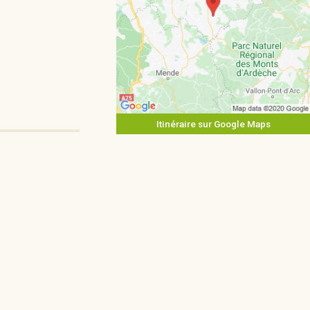
Itinéraire sur Google Maps