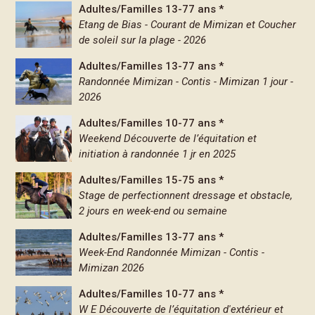
Adultes/Familles 13-77 ans *
Etang de Bias - Courant de Mimizan et Coucher
de soleil sur la plage - 2026
Adultes/Familles 13-77 ans *
Randonnée Mimizan - Contis - Mimizan 1 jour -
2026
Adultes/Familles 10-77 ans *
Weekend Découverte de l’équitation et
initiation à randonnée 1 jr en 2025
Adultes/Familles 15-75 ans *
Stage de perfectionnent dressage et obstacle,
2 jours en week-end ou semaine
Adultes/Familles 13-77 ans *
Week-End Randonnée Mimizan - Contis -
Mimizan 2026
Adultes/Familles 10-77 ans *
W E Découverte de l’équitation d'extérieur et