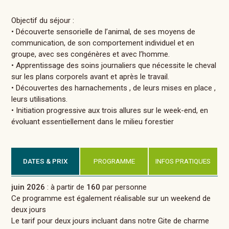
Objectif du séjour :
• Découverte sensorielle de l’animal, de ses moyens de
communication, de son comportement individuel et en
groupe, avec ses congénères et avec l’homme.
• Apprentissage des soins journaliers que nécessite le cheval
sur les plans corporels avant et après le travail.
• Découvertes des harnachements , de leurs mises en place ,
leurs utilisations.
• Initiation progressive aux trois allures sur le week-end, en
évoluant essentiellement dans le milieu forestier
DATES & PRIX
PROGRAMME
INFOS PRATIQUES
juin 2026
: à partir de
160
par personne
Ce programme est également réalisable sur un weekend de
deux jours
Le tarif pour deux jours incluant dans notre Gite de charme