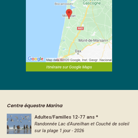
Itinéraire sur Google Maps
Centre équestre Marina
Adultes/Familles 12-77 ans *
Randonnée Lac d'Aureilhan et Couché de soleil
sur la plage 1 jour - 2026