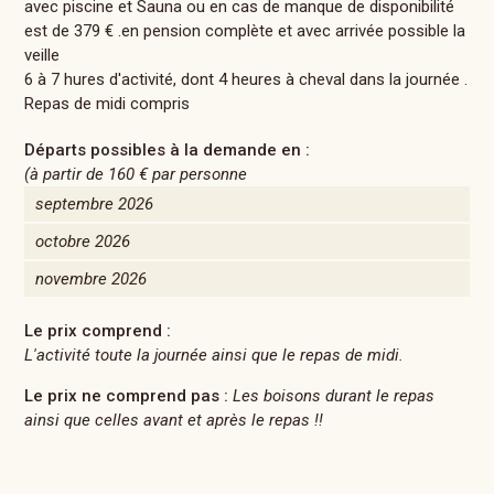
avec piscine et Sauna ou en cas de manque de disponibilité
est de 379 € .en pension complète et avec arrivée possible la
veille
6 à 7 hures d'activité, dont 4 heures à cheval dans la journée .
Repas de midi compris
Départs possibles à la demande en :
(à partir de
160 €
par personne
septembre 2026
octobre 2026
novembre 2026
Le prix comprend :
L'activité toute la journée ainsi que le repas de midi.
Le prix ne comprend pas :
Les boisons durant le repas
ainsi que celles avant et après le repas !!