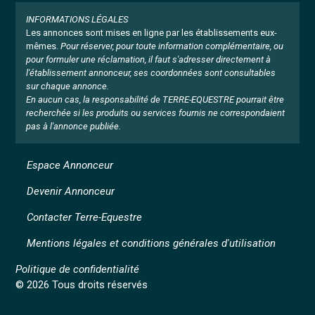
INFORMATIONS LÉGALES
Les annonces sont mises en ligne par les établissements eux-
mêmes.
Pour réserver, pour toute information complémentaire, ou
pour formuler une réclamation, il faut s'adresser directement à
l'établissement annonceur, ses coordonnées sont consultables
sur chaque annonce.
En aucun cas, la responsabilité de TERRE-EQUESTRE pourrait être
recherchée si les produits ou services fournis ne correspondaient
pas à l'annonce publiée.
Espace Annonceur
Devenir Annonceur
Contacter Terre-Equestre
Mentions légales et conditions générales d'utilisation
Politique de confidentialité
© 2026 Tous droits réservés