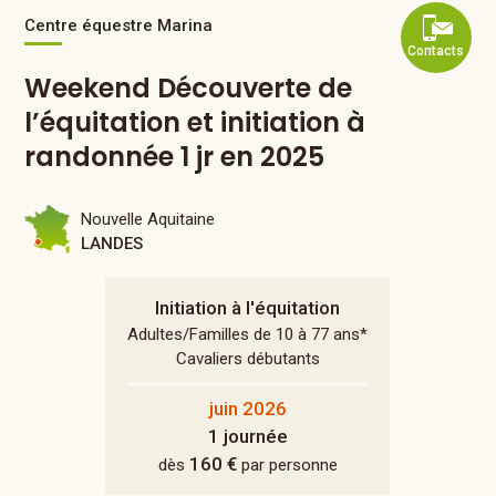
Centre équestre Marina
Contacts
Weekend Découverte de
l’équitation et initiation à
randonnée 1 jr en 2025
Nouvelle Aquitaine
LANDES
Initiation à l'équitation
Adultes/Familles de 10 à 77 ans*
Cavaliers débutants
juin 2026
1 journée
160 €
dès
par personne