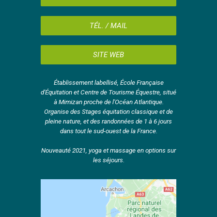
TÉL. / MAIL
SITE WEB
Établissement labellisé, École Française
d'Équitation et Centre de Tourisme Équestre, situé
à Mimizan proche de l'Océan Atlantique.
Organise des Stages équitation classique et de
pleine nature, et des randonnées de 1 à 6 jours
dans tout le sud-ouest de la France.
Nouveauté 2021, yoga et massage en options sur
les séjours.