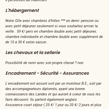
L'hébergement
Notre Gîte avec chambres d'hôtes *** en demi- pension ou
avec petit déjeuner seulement si vous souhaitez arriver la
veille . 59 €/ pers en chambre double avec petit déjeuner,
chambre individuelle et chambre double avec supplément de
de 15 à 30 € selon saison .
Les chevaux et la sellerie
Possibilité de venir avec son propre cheval ? non
Encadrement - Sécurité - Assurances
L'encadrement est assuré soit par un moniteur B.E., soit par
des accompagnateurs diplomés, ayant une bonne
connaissance des Landes et qui auront à coeur de vous les
faire découvrir. Ils parlent également anglais.
Assurance court séjour ( 25 €/ 1 jour ou 35 €/ 2 jours et plus