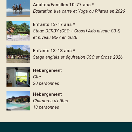
Adultes/Familles 10-77 ans *
Equitation à la carte et Yoga ou Pilates en 2026
Enfants 13-17 ans *
Stage DERBY (CSO + Cross) Ado niveau G3-5,
et niveau G5-7 en 2026
Enfants 13-18 ans *
Stage anglais et équitation CSO et Cross 2026
Hébergement
Gîte
20 personnes
Hébergement
Chambres d'hôtes
18 personnes