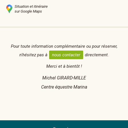
Situation et itinéraire
sur Google Maps
Pour toute information complémentaire ou pour réserver,
n'hésitez pas à
nous contacter
directement.
Merci et à bientôt !
Michel GIRARD-MILLE
Centre équestre Marina