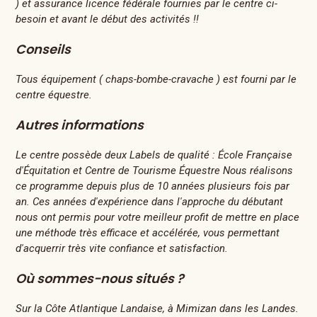
) et assurance licence fédérale fournies par le centre ci-
besoin et avant le début des activités !!
Conseils
Tous équipement ( chaps-bombe-cravache ) est fourni par le
centre équestre.
Autres informations
Le centre possède deux Labels de qualité : École Française
d'Équitation et Centre de Tourisme Équestre Nous réalisons
ce programme depuis plus de 10 années plusieurs fois par
an. Ces années d'expérience dans l'approche du débutant
nous ont permis pour votre meilleur profit de mettre en place
une méthode très efficace et accélérée, vous permettant
d'acquerrir très vite confiance et satisfaction.
Où sommes-nous situés ?
Sur la Côte Atlantique Landaise, à Mimizan dans les Landes.