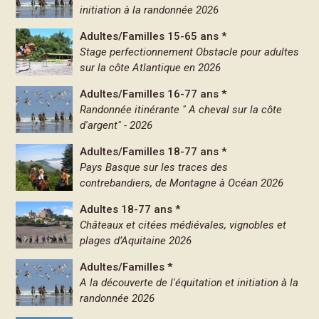
initiation à la randonnée 2026
Adultes/Familles 15-65 ans *
Stage perfectionnement Obstacle pour adultes
sur la côte Atlantique en 2026
Adultes/Familles 16-77 ans *
Randonnée itinérante " A cheval sur la côte
d'argent" - 2026
Adultes/Familles 18-77 ans *
Pays Basque sur les traces des
contrebandiers, de Montagne à Océan 2026
Adultes 18-77 ans *
Châteaux et citées médiévales, vignobles et
plages d’Aquitaine 2026
Adultes/Familles *
A la découverte de l'équitation et initiation à la
randonnée 2026