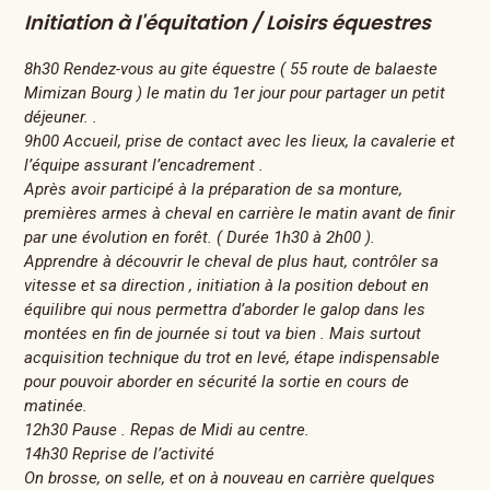
Initiation à l'équitation / Loisirs équestres
8h30 Rendez-vous au gite équestre ( 55 route de balaeste
Mimizan Bourg ) le matin du 1er jour pour partager un petit
déjeuner. .
9h00 Accueil, prise de contact avec les lieux, la cavalerie et
l’équipe assurant l’encadrement .
Après avoir participé à la préparation de sa monture,
premières armes à cheval en carrière le matin avant de finir
par une évolution en forêt. ( Durée 1h30 à 2h00 ).
Apprendre à découvrir le cheval de plus haut, contrôler sa
vitesse et sa direction , initiation à la position debout en
équilibre qui nous permettra d’aborder le galop dans les
montées en fin de journée si tout va bien . Mais surtout
acquisition technique du trot en levé, étape indispensable
pour pouvoir aborder en sécurité la sortie en cours de
matinée.
12h30 Pause . Repas de Midi au centre.
14h30 Reprise de l’activité
On brosse, on selle, et on à nouveau en carrière quelques