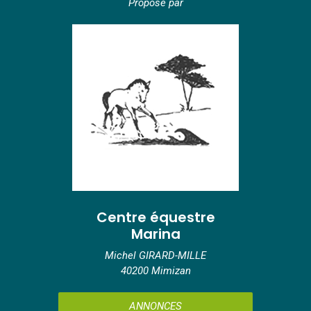
Proposé par
Centre équestre
Marina
Michel GIRARD-MILLE
40200 Mimizan
ANNONCES