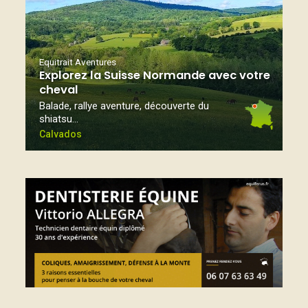
Equitrait Aventures
Explorez la Suisse Normande avec votre
cheval
Balade, rallye aventure, découverte du
shiatsu…
Calvados