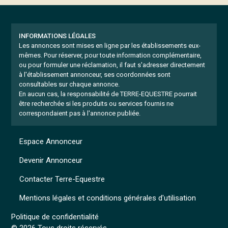
INFORMATIONS LÉGALES
Les annonces sont mises en ligne par les établissements eux-
mêmes.
Pour réserver, pour toute information complémentaire,
ou pour formuler une réclamation, il faut s'adresser directement
à l'établissement annonceur, ses coordonnées sont
consultables sur chaque annonce.
En aucun cas, la responsabilité de TERRE-EQUESTRE pourrait
être recherchée si les produits ou services fournis ne
correspondaient pas à l'annonce publiée.
Espace Annonceur
Devenir Annonceur
Contacter Terre-Equestre
Mentions légales et conditions générales d'utilisation
Politique de confidentialité