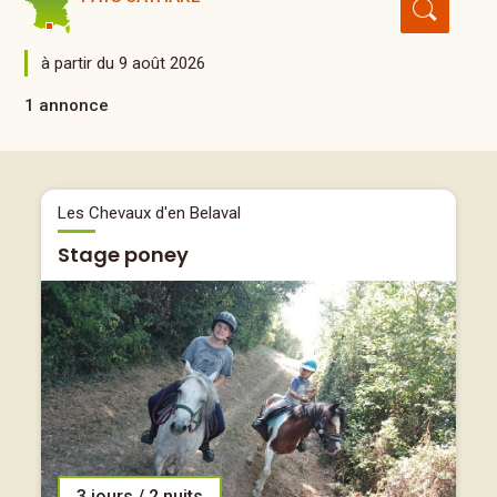
à partir du 9 août 2026
1 annonce
Les Chevaux d'en Belaval
Stage poney
3 jours / 2 nuits