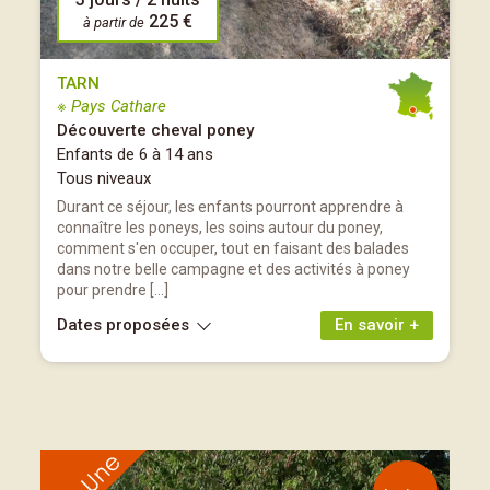
225 €
à partir de
TARN
※ Pays Cathare
Découverte cheval poney
Enfants de 6 à 14 ans
Tous niveaux
Durant ce séjour, les enfants pourront apprendre à
connaître les poneys, les soins autour du poney,
comment s'en occuper, tout en faisant des balades
dans notre belle campagne et des activités à poney
pour prendre […]
Dates proposées
En savoir +