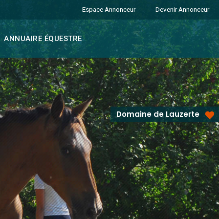
Espace Annonceur
Devenir Annonceur
ANNUAIRE ÉQUESTRE
Domaine de Lauzerte