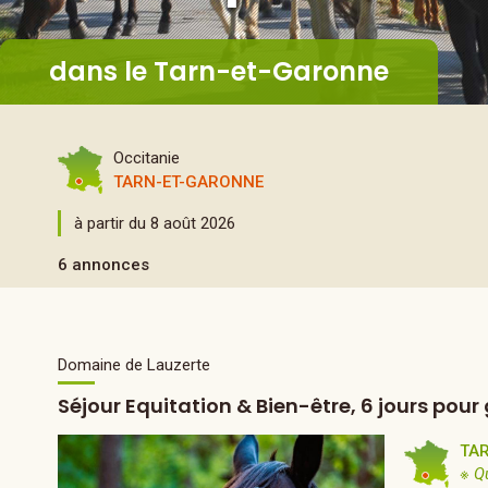
dans le Tarn-et-Garonne
Occitanie
TARN-ET-GARONNE
à partir du 8 août 2026
6 annonces
Domaine de Lauzerte
Séjour Equitation & Bien-être, 6 jours pour
TA
※ Q