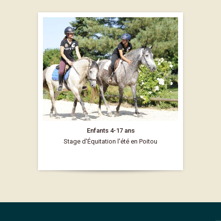
Enfants 4-17 ans
Stage d'Équitation l'été en Poitou