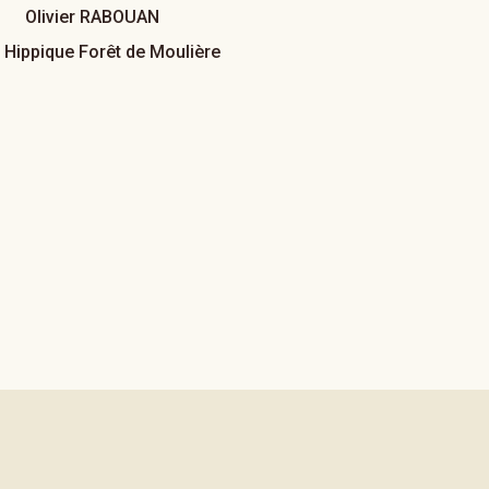
Olivier RABOUAN
 Hippique Forêt de Moulière