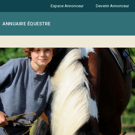
Espace Annonceur
Devenir Annonceur
ANNUAIRE ÉQUESTRE