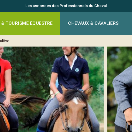
Les annonces des Professionnels du Cheval
 & TOURISME ÉQUESTRE
CHEVAUX & CAVALIERS
ulière