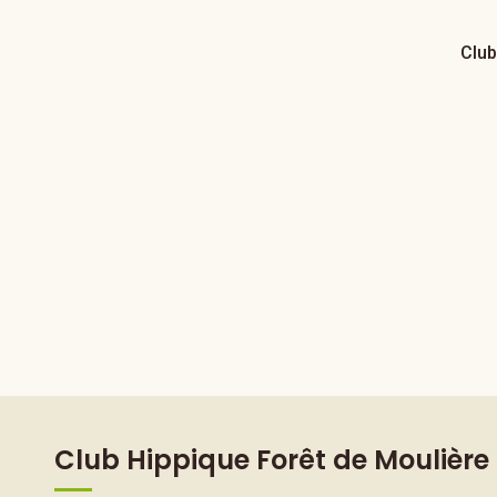
Club
Club Hippique Forêt de Moulière