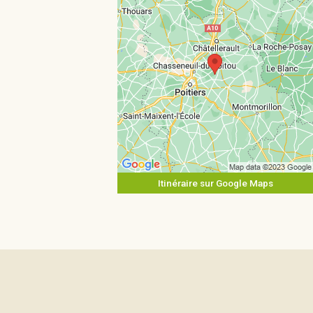
Itinéraire sur Google Maps