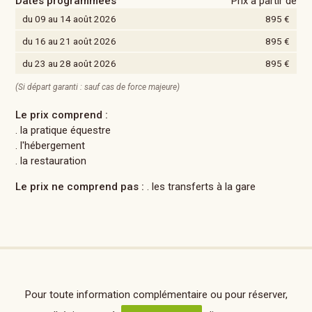
Dates programmées
Prix à partir de
du 09 au 14 août 2026
895 €
du 16 au 21 août 2026
895 €
du 23 au 28 août 2026
895 €
(Si départ garanti : sauf cas de force majeure)
Le prix comprend :
. la pratique équestre
. l'hébergement
. la restauration
Le prix ne comprend pas :
. les transferts à la gare
Pour toute information complémentaire ou pour réserver,