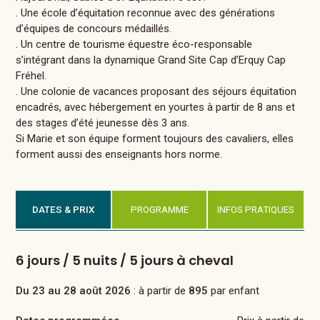
. Une école d’équitation reconnue avec des générations
d’équipes de concours médaillés.
. Un centre de tourisme équestre éco-responsable
s’intégrant dans la dynamique Grand Site Cap d’Erquy Cap
Fréhel.
. Une colonie de vacances proposant des séjours équitation
encadrés, avec hébergement en yourtes à partir de 8 ans et
des stages d’été jeunesse dès 3 ans.
Si Marie et son équipe forment toujours des cavaliers, elles
forment aussi des enseignants hors norme.
DATES & PRIX
PROGRAMME
INFOS PRATIQUES
6 jours / 5 nuits / 5 jours à cheval
Du 23 au 28 août 2026
: à partir de
895
par enfant