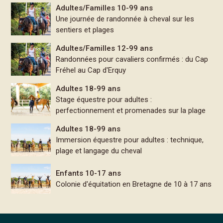
Adultes/Familles 10-99 ans
Une journée de randonnée à cheval sur les
sentiers et plages
Adultes/Familles 12-99 ans
Randonnées pour cavaliers confirmés : du Cap
Fréhel au Cap d'Erquy
Adultes 18-99 ans
Stage équestre pour adultes :
perfectionnement et promenades sur la plage
Adultes 18-99 ans
Immersion équestre pour adultes : technique,
plage et langage du cheval
Enfants 10-17 ans
Colonie d'équitation en Bretagne de 10 à 17 ans