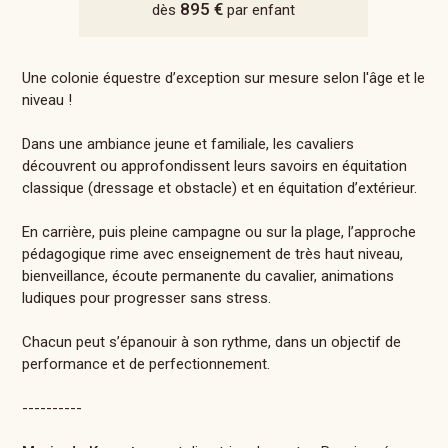
895 €
dès
par enfant
Une colonie équestre d’exception sur mesure selon l'âge et le
niveau !
Dans une ambiance jeune et familiale, les cavaliers
découvrent ou approfondissent leurs savoirs en équitation
classique (dressage et obstacle) et en équitation d’extérieur.
En carrière, puis pleine campagne ou sur la plage, l’approche
pédagogique rime avec enseignement de très haut niveau,
bienveillance, écoute permanente du cavalier, animations
ludiques pour progresser sans stress.
Chacun peut s’épanouir à son rythme, dans un objectif de
performance et de perfectionnement.
----------