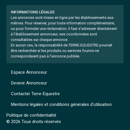
INFORMATIONS LÉGALES
Les annonces sont mises en ligne par les établissements eux-
mêmes.
Pour réserver, pour toute information complémentaire,
ou pour formuler une réclamation, il faut s'adresser directement
à l'établissement annonceur, ses coordonnées sont
consultables sur chaque annonce.
En aucun cas, la responsabilité de TERRE-EQUESTRE pourrait
être recherchée si les produits ou services fournis ne
correspondaient pas à l'annonce publiée.
Espace Annonceur
Devenir Annonceur
Contacter Terre-Equestre
Mentions légales et conditions générales d'utilisation
Politique de confidentialité
© 2026 Tous droits réservés