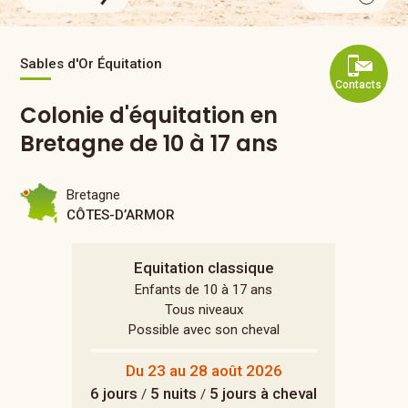
Sables d'Or Équitation
Contacts
Colonie d'équitation en
Bretagne de 10 à 17 ans
Bretagne
CÔTES-D’ARMOR
Equitation classique
Enfants de 10 à 17 ans
Tous niveaux
Possible avec son cheval
Du 23 au 28 août 2026
6 jours
5 nuits
5 jours à cheval
/
/