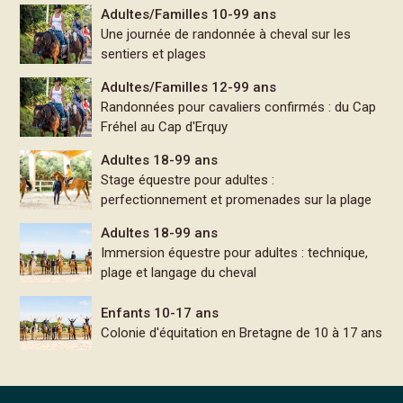
Adultes/Familles 10-99 ans
Une journée de randonnée à cheval sur les
sentiers et plages
Adultes/Familles 12-99 ans
Randonnées pour cavaliers confirmés : du Cap
Fréhel au Cap d'Erquy
Adultes 18-99 ans
Stage équestre pour adultes :
perfectionnement et promenades sur la plage
Adultes 18-99 ans
Immersion équestre pour adultes : technique,
plage et langage du cheval
Enfants 10-17 ans
Colonie d'équitation en Bretagne de 10 à 17 ans