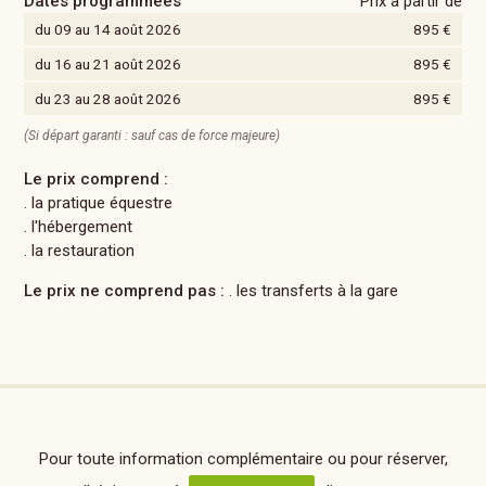
Dates programmées
Prix à partir de
du 09 au 14 août 2026
895 €
du 16 au 21 août 2026
895 €
du 23 au 28 août 2026
895 €
(Si départ garanti : sauf cas de force majeure)
Le prix comprend :
. la pratique équestre
. l'hébergement
. la restauration
Le prix ne comprend pas :
. les transferts à la gare
Pour toute information complémentaire ou pour réserver,