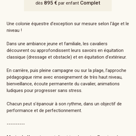
895 €
Complet
dès
par enfant
Une colonie équestre d’exception sur mesure selon l'âge et le
niveau !
Dans une ambiance jeune et familiale, les cavaliers
découvrent ou approfondissent leurs savoirs en équitation
classique (dressage et obstacle) et en équitation d’extérieur.
En carrière, puis pleine campagne ou sur la plage, l’approche
pédagogique rime avec enseignement de très haut niveau,
bienveillance, écoute permanente du cavalier, animations
ludiques pour progresser sans stress.
Chacun peut s’épanouir à son rythme, dans un objectif de
performance et de perfectionnement.
----------