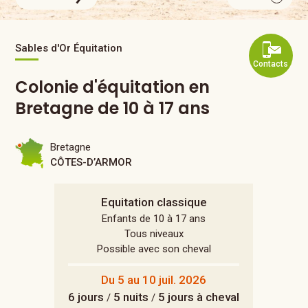
Sables d'Or Équitation
Contacts
Colonie d'équitation en
Bretagne de 10 à 17 ans
Bretagne
CÔTES-D’ARMOR
Equitation classique
Enfants de 10 à 17 ans
Tous niveaux
Possible avec son cheval
Du 5 au 10 juil. 2026
6 jours
5 nuits
5 jours à cheval
/
/