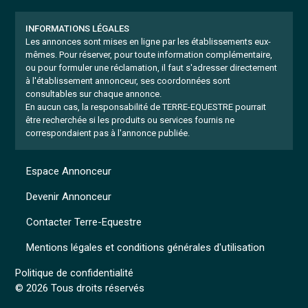
INFORMATIONS LÉGALES
Les annonces sont mises en ligne par les établissements eux-
mêmes.
Pour réserver, pour toute information complémentaire,
ou pour formuler une réclamation, il faut s'adresser directement
à l'établissement annonceur, ses coordonnées sont
consultables sur chaque annonce.
En aucun cas, la responsabilité de TERRE-EQUESTRE pourrait
être recherchée si les produits ou services fournis ne
correspondaient pas à l'annonce publiée.
Espace Annonceur
Devenir Annonceur
Contacter Terre-Equestre
Mentions légales et conditions générales d'utilisation
Politique de confidentialité
© 2026 Tous droits réservés