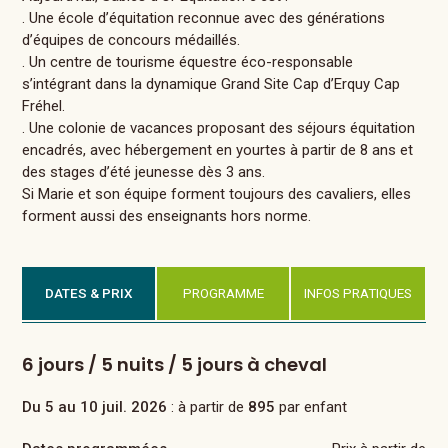
. Une école d’équitation reconnue avec des générations
d’équipes de concours médaillés.
. Un centre de tourisme équestre éco-responsable
s’intégrant dans la dynamique Grand Site Cap d’Erquy Cap
Fréhel.
. Une colonie de vacances proposant des séjours équitation
encadrés, avec hébergement en yourtes à partir de 8 ans et
des stages d’été jeunesse dès 3 ans.
Si Marie et son équipe forment toujours des cavaliers, elles
forment aussi des enseignants hors norme.
DATES & PRIX
PROGRAMME
INFOS PRATIQUES
6 jours / 5 nuits / 5 jours à cheval
Du 5 au 10 juil. 2026
: à partir de
895
par enfant