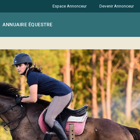
Espace Annonceur
Devenir Annonceur
ANNUAIRE ÉQUESTRE