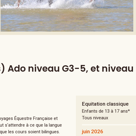
) Ado niveau G3-5, et niveau
Equitation classique
Enfants de 13 à 17 ans*
Tous niveaux
yages Équestre Française et
t s'attendre à ce que la langue
juin 2026
que les cours soient bilingues.