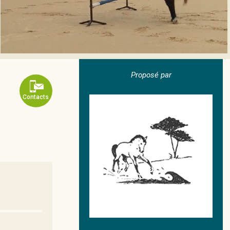
Proposé par
Contacts