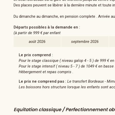
Des places peuvent se libérer à la dernière minute et toute in
Du dimanche au dimanche, en pension complete . Arrivée au 
Départs possibles à la demande en :
(à partir de
999 €
par enfant
août 2026
septembre 2026
Le prix comprend :
Pour le stage classique ( niveau galop 4 - 5 ) de 999 € 
Pour le stage intensif ( niveau 5 - 7 ) de 1049 € en bass
Hébergement et repas compris .
Le prix ne comprend pas :
Le transfert Bordeaux - Mimi
Les boissons hors structure lorsque les enfants sont acc
Equitation classique / Perfectionnement obs