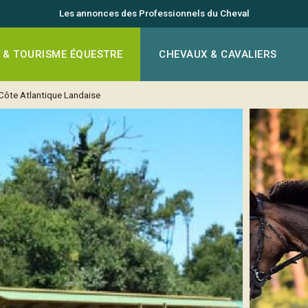
Les annonces des Professionnels du Cheval
 & TOURISME ÉQUESTRE
CHEVAUX & CAVALIERS
Côte Atlantique Landaise