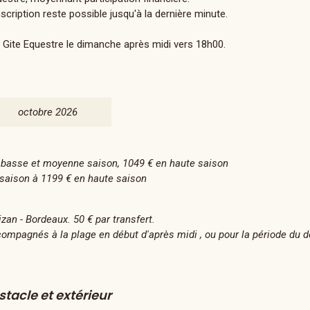
scription reste possible jusqu'à la dernière minute.
Gite Equestre le dimanche après midi vers 18h00.
octobre 2026
en basse et moyenne saison, 1049 € en haute saison
e saison à 1199 € en haute saison
zan - Bordeaux. 50 € par transfert.
ompagnés à la plage en début d'après midi , ou pour la période du d
tacle et extérieur