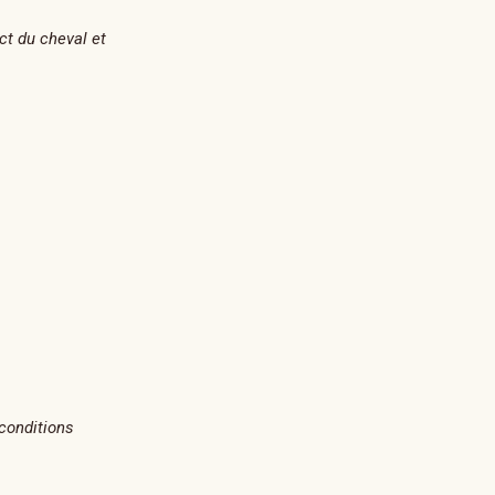
ct du cheval et
conditions