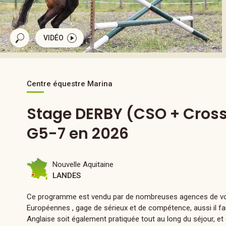
VIDÉO
Centre équestre Marina
Stage DERBY (CSO + Cross
G5-7 en 2026
Nouvelle Aquitaine
LANDES
Ce programme est vendu par de nombreuses agences de vo
Européennes , gage de sérieux et de compétence, aussi il fau
Anglaise soit également pratiquée tout au long du séjour, et 