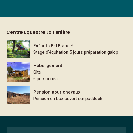
Centre Equestre La Fenière
Enfants 8-18 ans *
Stage d'équitation 5 jours préparation galop
Hébergement
Gîte
6 personnes
Pension pour chevaux
Pension en box ouvert sur paddock