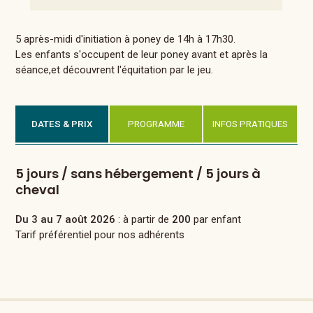
5 après-midi d'initiation à poney de 14h à 17h30.
Les enfants s'occupent de leur poney avant et après la
séance,et découvrent l'équitation par le jeu.
DATES & PRIX
PROGRAMME
INFOS PRATIQUES
5 jours / sans hébergement / 5 jours à
cheval
Du 3 au 7 août 2026
: à partir de
200
par enfant
Tarif préférentiel pour nos adhérents