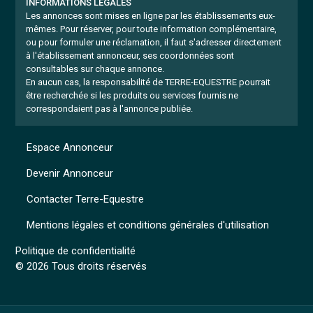
INFORMATIONS LÉGALES
Les annonces sont mises en ligne par les établissements eux-
mêmes.
Pour réserver, pour toute information complémentaire,
ou pour formuler une réclamation, il faut s'adresser directement
à l'établissement annonceur, ses coordonnées sont
consultables sur chaque annonce.
En aucun cas, la responsabilité de TERRE-EQUESTRE pourrait
être recherchée si les produits ou services fournis ne
correspondaient pas à l'annonce publiée.
Espace Annonceur
Devenir Annonceur
Contacter Terre-Equestre
Mentions légales et conditions générales d'utilisation
Politique de confidentialité
© 2026 Tous droits réservés