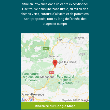
situe en Provence dans un cadre exceptionnel.
Il se trouve dans une zone rurale, au milieu des
chênes verts, entouré d'oliviers et de pommiers.
Sont proposés, tout au long de l'année, des
stages et camps.
Itinéraire sur Google Maps