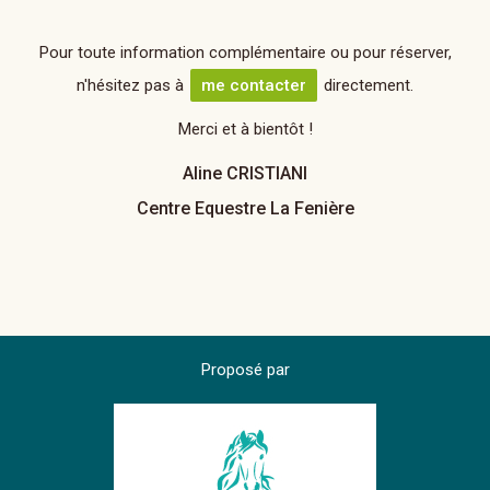
Pour toute information complémentaire ou pour réserver,
n'hésitez pas à
me contacter
directement.
Merci et à bientôt !
Aline CRISTIANI
Centre Equestre La Fenière
Proposé par