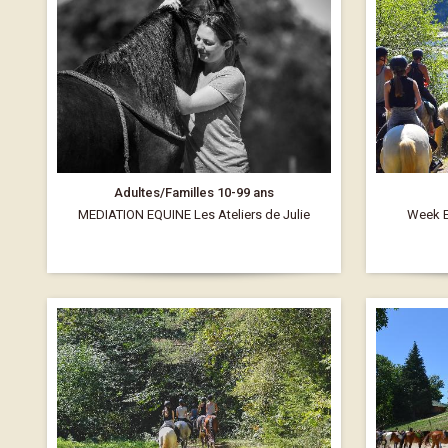
Adultes/Familles 10-99 ans
MEDIATION EQUINE Les Ateliers de Julie
Week E