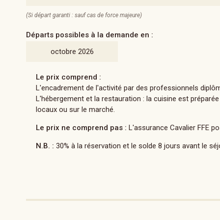
(Si départ garanti : sauf cas de force majeure)
Départs possibles à la demande en :
octobre 2026
Le prix comprend :
L'encadrement de l'activité par des professionnels diplô
L'hébergement et la restauration : la cuisine est préparé
locaux ou sur le marché.
Le prix ne comprend pas :
L'assurance Cavalier FFE poss
N.B. :
30% à la réservation et le solde 8 jours avant le séj