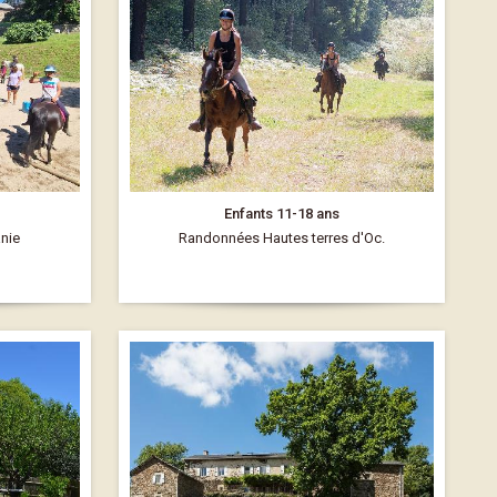
Enfants 11-18 ans
anie
Randonnées Hautes terres d'Oc.