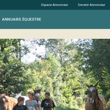
Espace Annonceur
Devenir Annonceur
ANNUAIRE ÉQUESTRE