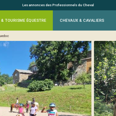
Les annonces des Professionnels du Cheval
 & TOURISME ÉQUESTRE
CHEVAUX & CAVALIERS
guedoc