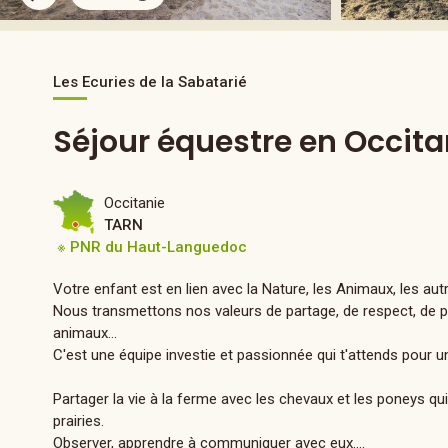
Les Ecuries de la Sabatarié
Séjour équestre en Occita
Occitanie
TARN
※ PNR du Haut-Languedoc
Votre enfant est en lien avec la Nature, les Animaux, les autr
Nous transmettons nos valeurs de partage, de respect, de p
animaux…
C'est une équipe investie et passionnée qui t'attends pour 
Partager la vie à la ferme avec les chevaux et les poneys qu
prairies.
Observer, apprendre à communiquer avec eux....