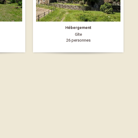
Hébergement
Gîte
26 personnes