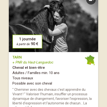
1 journée
90 €
à partir de
TARN
※ PNR du Haut-Languedoc
Cheval et bien-être
Adultes / Familles min. 10 ans
Tous niveaux
Possible avec son cheval
" Cheminer avec des chevaux c’est apprendre du
Vivant ! " Valoriser l’humain, insuffler un processus
dynamique de changement, favoriser l’expression, la
liberté d'expression et l'autonomie de chacun… La