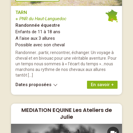
TARN
※ PNR du Haut-Languedoc
Randonnée équestre
Enfants de 11 à 18 ans
A l'aise aux 3 allures
Possible avec son cheval
Randonner…partir, rencontrer, échanger. Un voyage à
cheval et en bivouac pour une véritable aventure. Pour
un temps nous sommes à « l’écart du temps »…nous
marchons au rythme de nos chevaux aux allures
tantôt […]
Dates proposées
En savoir +
MEDIATION EQUINE Les Ateliers de
Julie