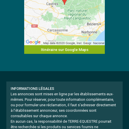
Itinéraire sur Google Maps
INFORMATIONS LÉGALES
Les annonces sont mises en ligne par les établissements eux-
mêmes.
Pour réserver, pour toute information complémentaire,
ou pour formuler une réclamation, il faut s'adresser directement
à l'établissement annonceur, ses coordonnées sont
consultables sur chaque annonce.
En aucun cas, la responsabilité de TERRE-EQUESTRE pourrait
être recherchée si les produits ou services fournis ne