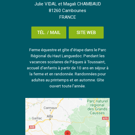
Julie VIDAL et Magali CHAMBAUD
81260 Cambounes
FRANCE
TÉL. / MAIL
SITE WEB
Ferme équestre et gîte d'étape dans le Parc
Régional du Haut Languedoc. Pendant les
vacances scolaires de Pâques à Toussaint,
accueil d'enfants à partir de 10 ans en séjour à
la ferme et en randonnée. Randonnées pour
adultes au printemps et en automne. Gîte
ouvert toute l'année.